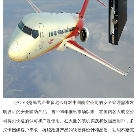
QACVR是民营企业多尼卡针对中国航空公司的安全管理需求发
明设计的安全辅助产品，自2006年推出市场以来，在国内各大航空公
司得到快速的认可和广泛使用
。在大量的装机实践和数据应用中，多
尼卡围绕客户需求，持续改进产品的软硬件设计和品质，功能不断完