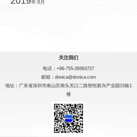
2019
年 8月
关注我们
电话：
+86-755-26983727
邮箱：
donica@donica.com
地址：广东省深圳市南山区南头关口二路
智恒新兴产业园15栋1
楼